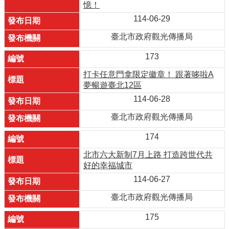
憶！
114-06-29
臺北市政府觀光傳播局
173
打卡任意門拿限定徽章！ 跟著哆啦A
夢暢遊臺北12區
114-06-28
臺北市政府觀光傳播局
174
北市六大新制7月上路 打造跨世代共
好的幸福城市
114-06-27
臺北市政府觀光傳播局
175