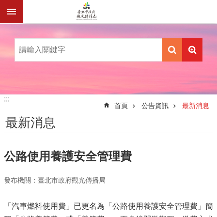
跳到主要內容區塊
:::
:::
首頁
公告資訊
最新消息
最新消息
公路使用養護安全管理費
發布機關：臺北市政府觀光傳播局
「汽車燃料使用費」已更名為「公路使用養護安全管理費」簡