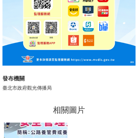
發布機關
臺北市政府觀光傳播局
相關圖片