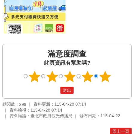
滿意度調查
此頁資訊有幫助嗎?
點閱數：
資料更新：115-04-28 07:14
299
資料檢視：115-04-28 07:14
資料維護：臺北市政府觀光傳播局
發布日期：115-04-22
回上一頁