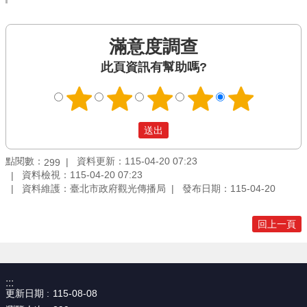
滿意度調查
此頁資訊有幫助嗎?
點閱數：
資料更新：115-04-20 07:23
299
資料檢視：115-04-20 07:23
資料維護：臺北市政府觀光傳播局
發布日期：115-04-20
回上一頁
:::
更新日期
115-08-08