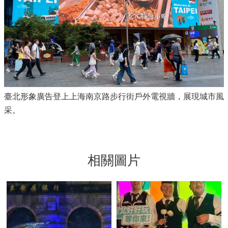
臺北形象廣告登上上海南京路步行街戶外電視牆，展現城市風
采。
相關圖片