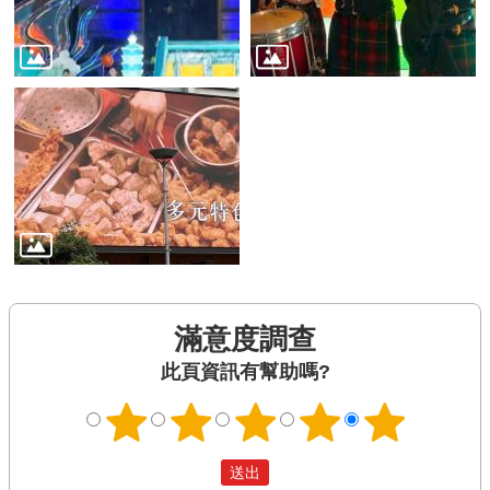
滿意度調查
此頁資訊有幫助嗎?