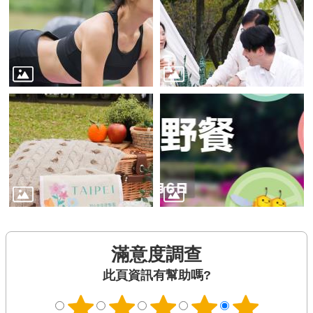
滿意度調查
此頁資訊有幫助嗎?