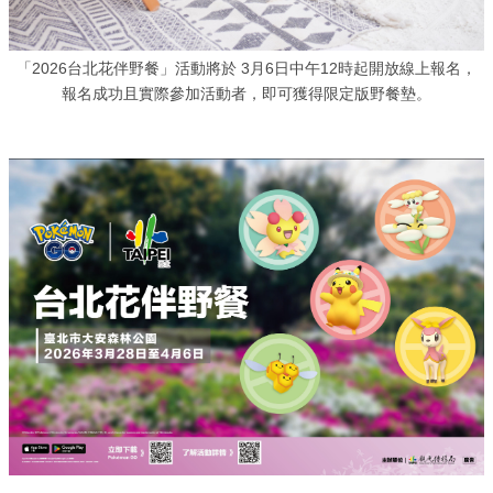
「2026台北花伴野餐」活動將於 3月6日中午12時起開放線上報名，
報名成功且實際參加活動者，即可獲得限定版野餐墊。