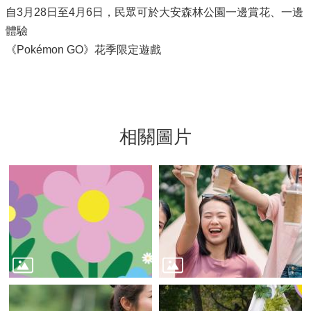
自3月28日至4月6日，民眾可於大安森林公園一邊賞花、一邊
體驗
《Pokémon GO》花季限定遊戲
相關圖片