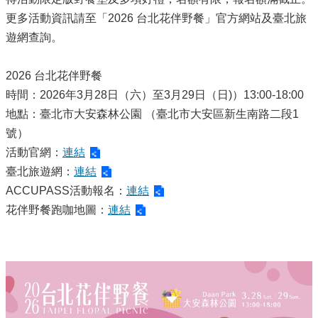
更多活動資訊請至「2026 台北花伴野餐」官方網站及臺北旅
遊網查詢。
2026 台北花伴野餐
時間：2026年3月28日（六）至3月29日（日)）13:00-18:00
地點：臺北市大安森林公園 （臺北市大安區新生南路二段1
號）
活動官網：
連結
臺北旅遊網：
連結
ACCUPASS活動報名：
連結
花伴野餐跑咖地圖：
連結