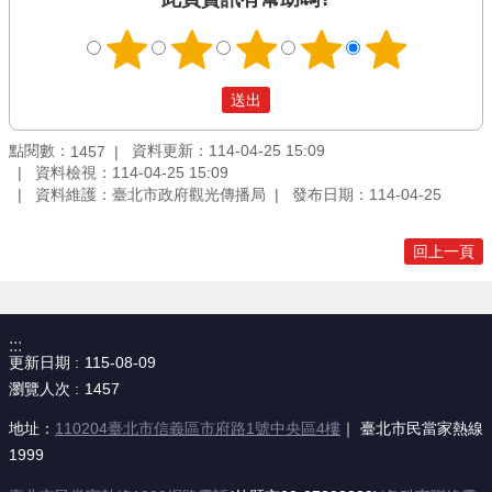
點閱數：
資料更新：114-04-25 15:09
1457
資料檢視：114-04-25 15:09
資料維護：臺北市政府觀光傳播局
發布日期：114-04-25
回上一頁
:::
更新日期
115-08-09
瀏覽人次
1457
地址：
110204臺北市信義區市府路1號中央區4樓
｜ 臺北市民當家熱線
1999