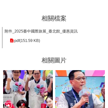
相關檔案
附件_2025臺中國際旅展_臺北館_優惠資訊
pdf(151.59 KB)
相關圖片