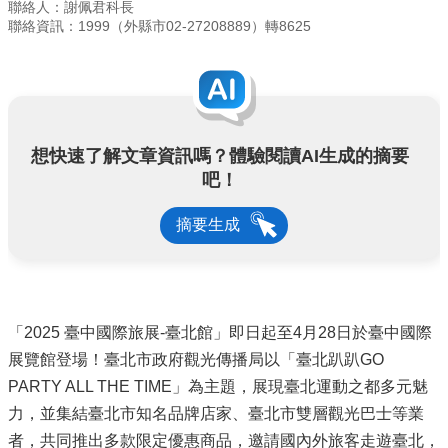
聯絡人：謝佩君科長
聯絡資訊：1999（外縣市02-27208889）轉8625
想快速了解文章資訊嗎？體驗閱讀AI生成的摘要
吧！
摘要生成
「2025 臺中國際旅展-臺北館」即日起至4月28日於臺中國際
展覽館登場！臺北市政府觀光傳播局以「臺北趴趴GO
PARTY ALL THE TIME」為主題，展現臺北運動之都多元魅
力，並集結臺北市知名品牌店家、臺北市雙層觀光巴士等業
者，共同推出多款限定優惠商品，邀請國內外旅客走遊臺北，