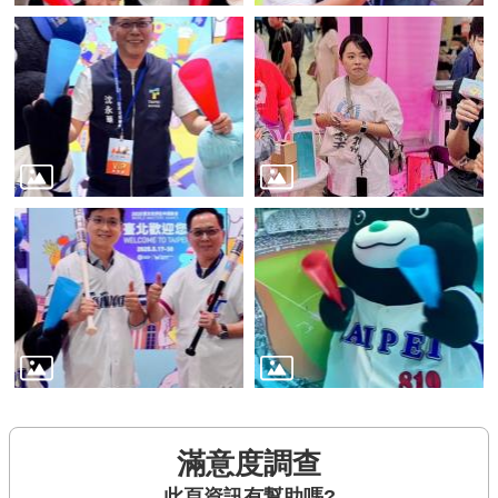
滿意度調查
此頁資訊有幫助嗎?