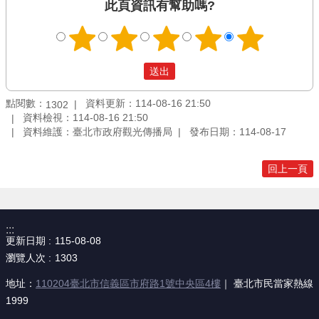
此頁資訊有幫助嗎?
點閱數：
資料更新：114-08-16 21:50
1302
資料檢視：114-08-16 21:50
資料維護：臺北市政府觀光傳播局
發布日期：114-08-17
回上一頁
:::
更新日期
115-08-08
瀏覽人次
1303
地址：
110204臺北市信義區市府路1號中央區4樓
｜ 臺北市民當家熱線
1999