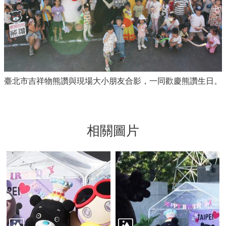
臺北市吉祥物熊讚與現場大小朋友合影，一同歡慶熊讚生日。
相關圖片