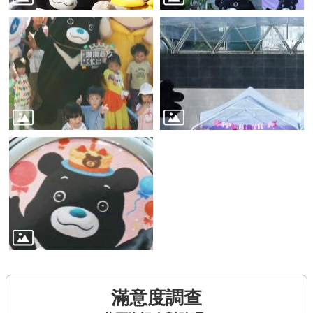
滿意度調查