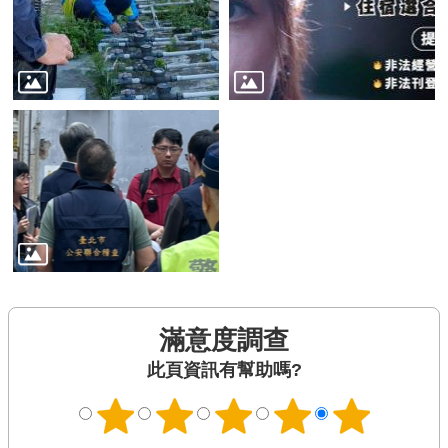
滿意度調查
此頁資訊有幫助嗎?