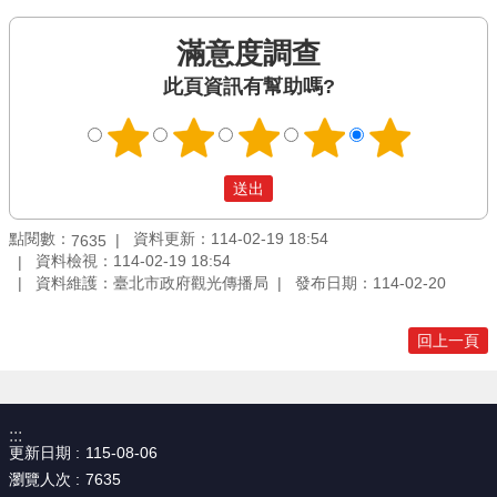
滿意度調查
此頁資訊有幫助嗎?
點閱數：
資料更新：114-02-19 18:54
7635
資料檢視：114-02-19 18:54
資料維護：臺北市政府觀光傳播局
發布日期：114-02-20
回上一頁
:::
更新日期
115-08-06
瀏覽人次
7635