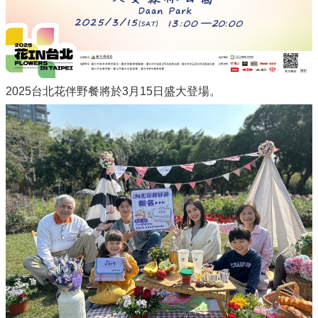
2025台北花伴野餐將於3月15日盛大登場。