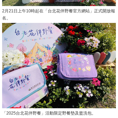
2月21日上午10時起在「台北花伴野餐官方網站」正式開放報
名。
「2025台北花伴野餐」活動限定野餐墊及盥洗包。