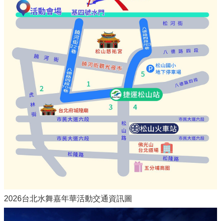
2026台北水舞嘉年華活動交通資訊圖