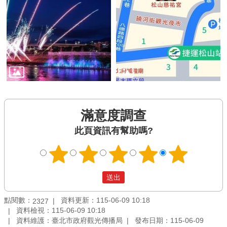
滿意度調查
此頁資訊有幫助嗎?
點閱數：
資料更新：115-06-09 10:18
2327
資料檢視：115-06-09 10:18
資料維護：臺北市政府觀光傳播局
發布日期：115-06-09