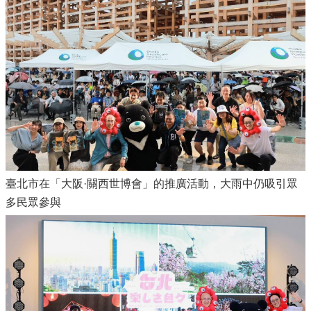
臺北市在「大阪·關西世博會」的推廣活動，大雨中仍吸引眾
多民眾參與