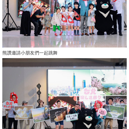
熊讚邀請小朋友們一起跳舞