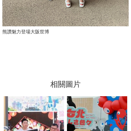
熊讚魅力登場大阪世博
相關圖片