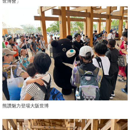
世博會」
熊讚魅力登場大阪世博