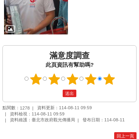
滿意度調查
此頁資訊有幫助嗎?
點閱數：
資料更新：114-08-11 09:59
1278
資料檢視：114-08-11 09:59
資料維護：臺北市政府觀光傳播局
發布日期：114-08-11
回上一頁