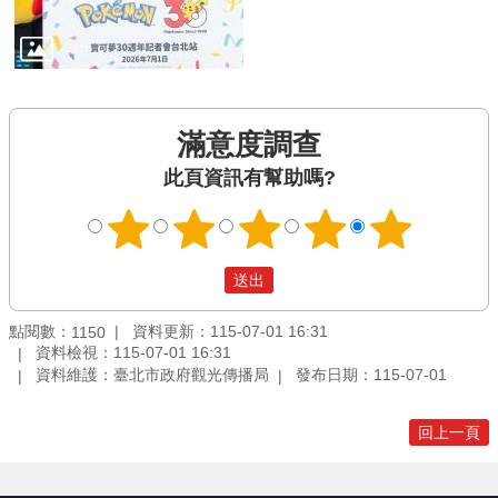
滿意度調查
此頁資訊有幫助嗎?
點閱數：
資料更新：115-07-01 16:31
1150
資料檢視：115-07-01 16:31
資料維護：臺北市政府觀光傳播局
發布日期：115-07-01
回上一頁