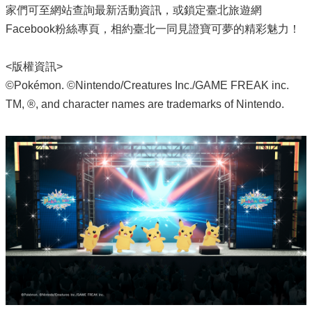
家們可至網站查詢最新活動資訊，或鎖定臺北旅遊網
Facebook粉絲專頁，相約臺北一同見證寶可夢的精彩魅力！
<版權資訊>
©Pokémon. ©Nintendo/Creatures Inc./GAME FREAK inc.
TM, ®, and character names are trademarks of Nintendo.