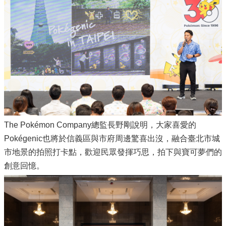
The Pokémon Company總監長野剛說明，大家喜愛的
Pokégenic也將於信義區與市府周邊驚喜出沒，融合臺北市城
市地景的拍照打卡點，歡迎民眾發揮巧思，拍下與寶可夢們的
創意回憶。