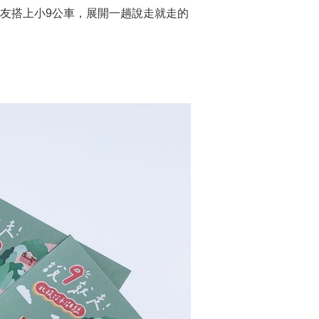
友搭上小9公車，展開一趟說走就走的