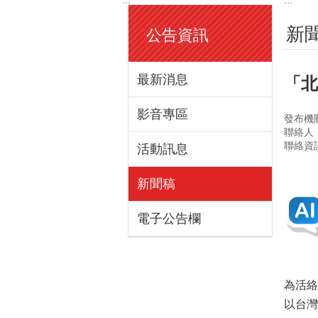
新
公告資訊
最新消息
「北
影音專區
發布機
聯絡人
聯絡資訊
活動訊息
新聞稿
電子公告欄
為活絡
以台灣