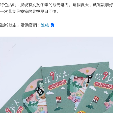
特色活動，展現有別於冬季的觀光魅力。這個夏天，就邀親朋好
一次蒐集最療癒的北投夏日回憶。
投說9就走」活動官網：
連結