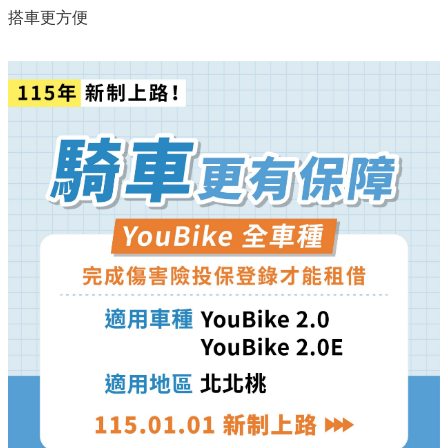
搭車更方便