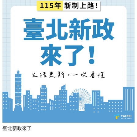
臺北新政來了