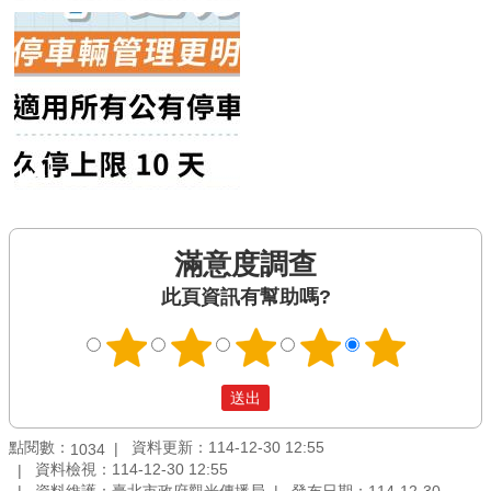
滿意度調查
此頁資訊有幫助嗎?
點閱數：
資料更新：114-12-30 12:55
1034
資料檢視：114-12-30 12:55
資料維護：臺北市政府觀光傳播局
發布日期：114-12-30