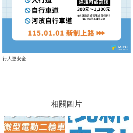
行人更安全
相關圖片