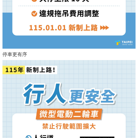
停車更有序