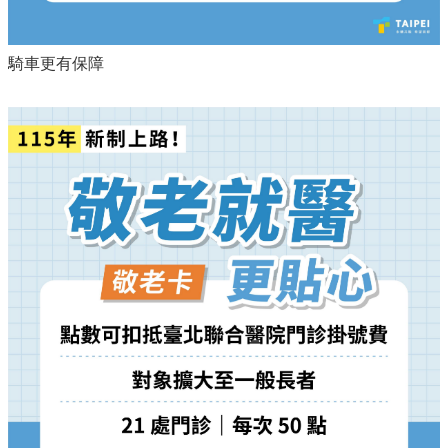
騎車更有保障