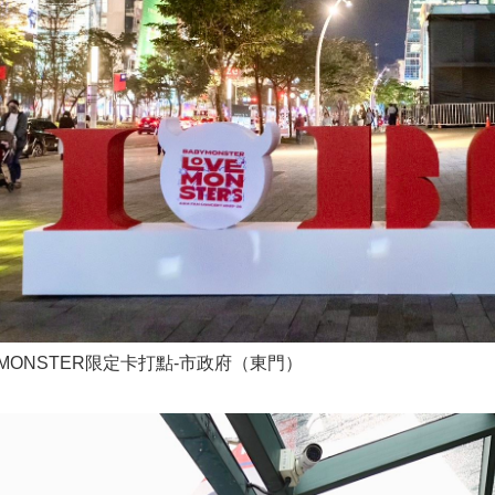
YMONSTER限定卡打點-市政府（東門）