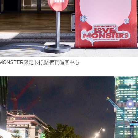
YMONSTER限定卡打點-西門遊客中心