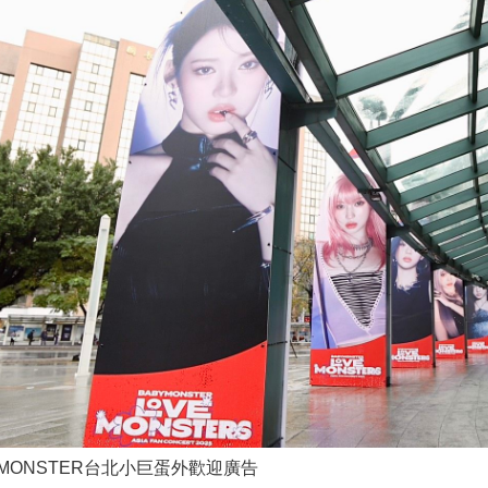
YMONSTER台北小巨蛋外歡迎廣告