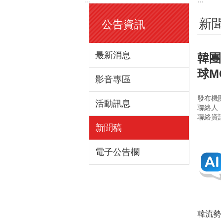
新
公告資訊
最新消息
韓團
球M
影音專區
發布機
活動訊息
聯絡人
聯絡資訊
新聞稿
電子公告欄
韓流勢