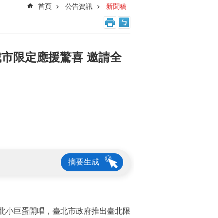
首頁
公告資訊
新聞稿
城市限定應援驚喜 邀請全
摘要生成
在臺北小巨蛋開唱，臺北市政府推出臺北限