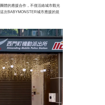
氣團體的應援合作，不僅活絡城市觀光
BABYMONSTER城市應援的規