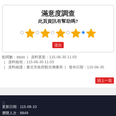
滿意度調查
此頁資訊有幫助嗎?
點閱數：
資料更新：115-06-30 11:03
8849
資料檢視：115-06-30 11:03
資料維護：臺北市政府觀光傳播局
發布日期：115-06-30
回上一頁
:::
更新日期
115-08-10
瀏覽人次
8849