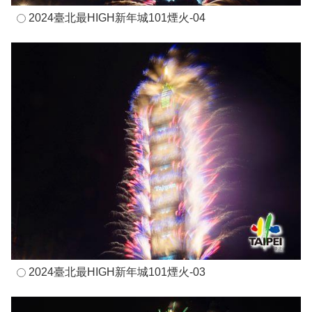
2024臺北最HIGH新年城101煙火-04
2024臺北最HIGH新年城101煙火-03