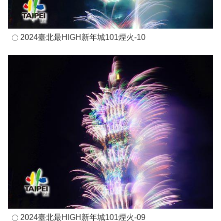
2024臺北最HIGH新年城101煙火-10
2024臺北最HIGH新年城101煙火-09