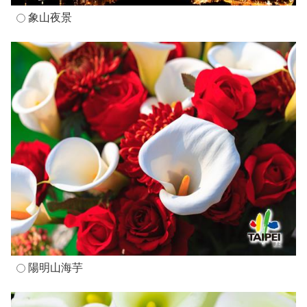
象山夜景
陽明山海芋