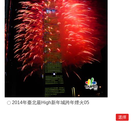
2014年臺北最High新年城跨年煙火05