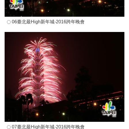
06臺北最High新年城-2016跨年晚會
07臺北最High新年城-2016跨年晚會