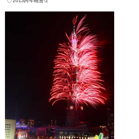
2013跨年晚會-2