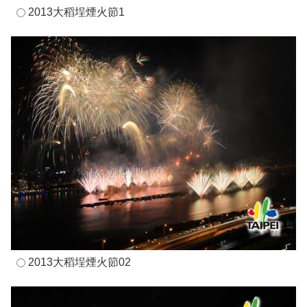
2013大稻埕煙火節1
2013大稻埕煙火節02