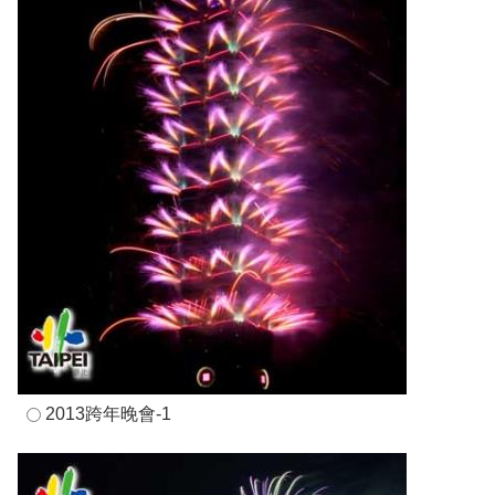
2013跨年晚會-1