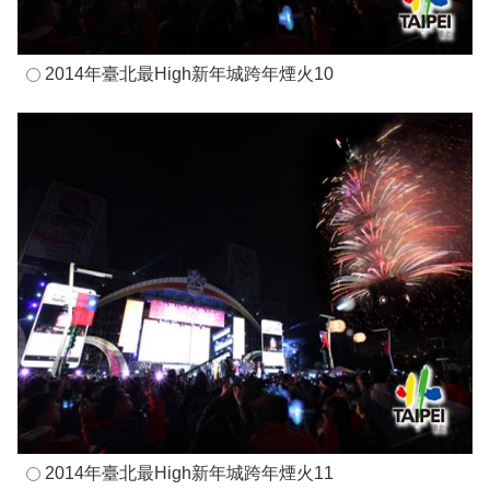
2014年臺北最High新年城跨年煙火10
2014年臺北最High新年城跨年煙火11