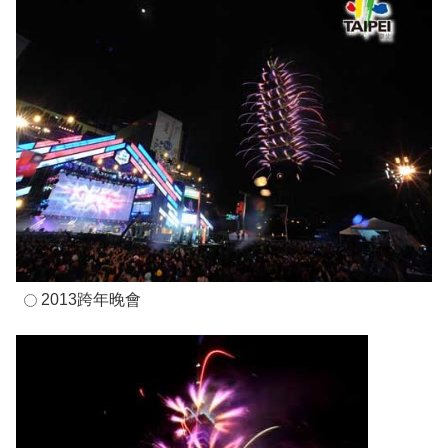
2013跨年晚會