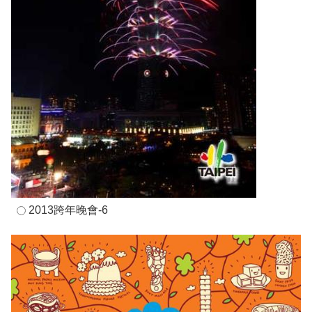
2013跨年晚會-6