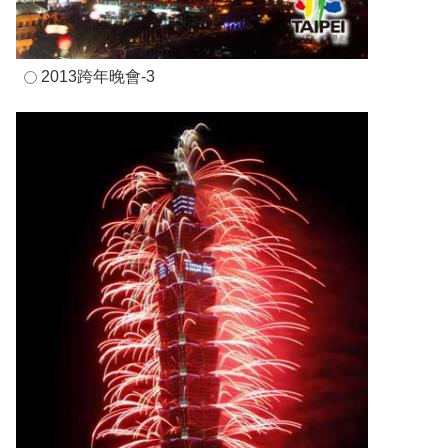
2013跨年晚會-3