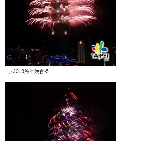
2013跨年晚會-5