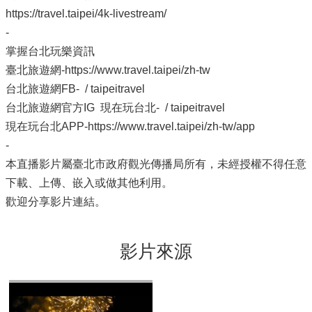
https://travel.taipei/4k-livestream/
-
掌握台北玩樂資訊
臺北旅遊網-https://www.travel.taipei/zh-tw
台北旅遊網FB- / taipeitravel
台北旅遊網官方IG 現在玩台北- / taipeitravel
現在玩台北APP-https://www.travel.taipei/zh-tw/app
-
本直播影片屬臺北市政府觀光傳播局所有，未經授權不得任意
下載、上傳、嵌入或做其他利用。
歡迎分享影片連結。
影片來源