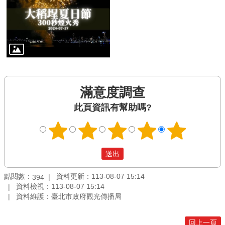
滿意度調查
此頁資訊有幫助嗎?
點閱數：
資料更新：113-08-07 15:14
394
資料檢視：113-08-07 15:14
資料維護：臺北市政府觀光傳播局
回上一頁