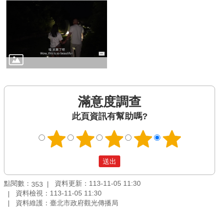
滿意度調查
此頁資訊有幫助嗎?
點閱數：
資料更新：113-11-05 11:30
353
資料檢視：113-11-05 11:30
資料維護：臺北市政府觀光傳播局