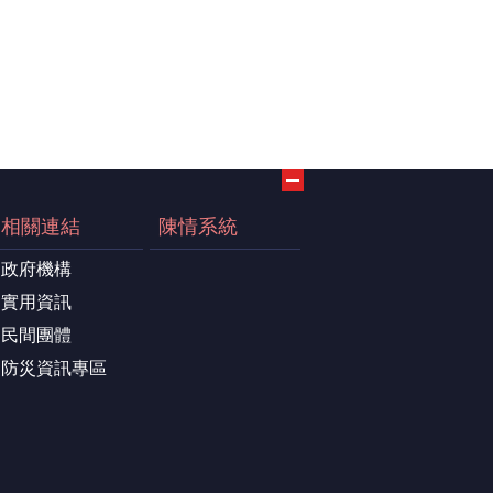
相關連結
陳情系統
政府機構
實用資訊
民間團體
防災資訊專區