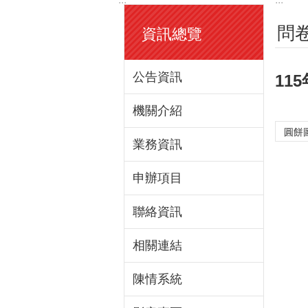
問
資訊總覽
公告資訊
11
機關介紹
業務資訊
申辦項目
聯絡資訊
相關連結
陳情系統