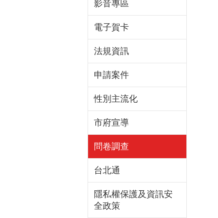
影音專區
電子賀卡
法規資訊
申請案件
性別主流化
市府宣導
問卷調查
台北通
隱私權保護及資訊安
全政策