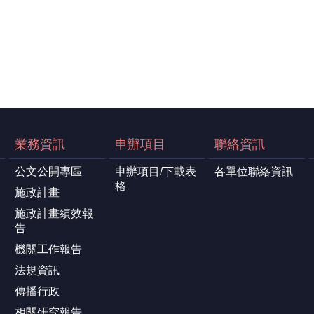
業務資訊
申辦項目
聯絡資訊
公文公開專區
申辦項目/下載表
各單位聯絡資訊
格
施政計畫
施政計畫績效報
告
機關工作報告
法規資訊
傳播行政
相關研究報告