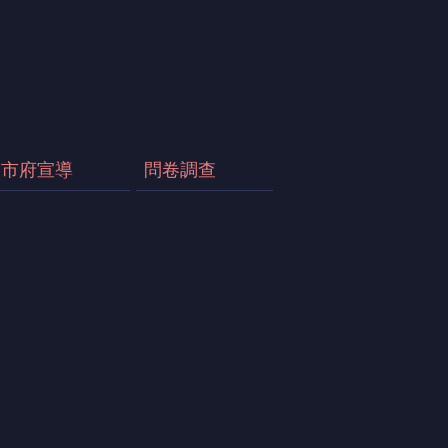
市府宣導
問卷調查