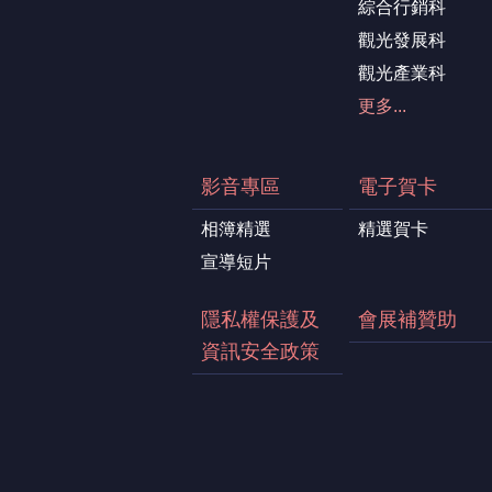
綜合行銷科
觀光發展科
觀光產業科
更多...
影音專區
電子賀卡
相簿精選
精選賀卡
宣導短片
隱私權保護及
會展補贊助
資訊安全政策