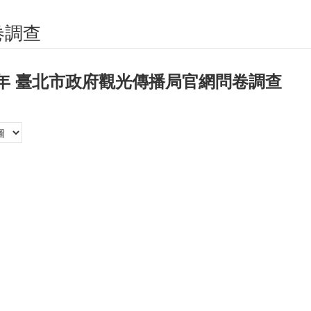
卷調查
5年 臺北市政府觀光傳播局官網問卷調查