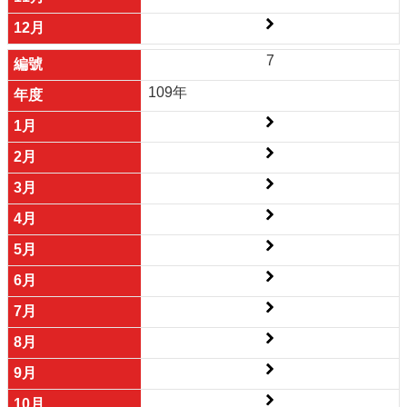
7
109年