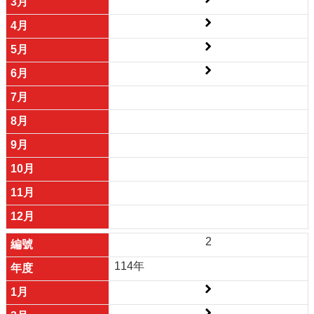
2
114年