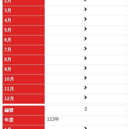
3
113年