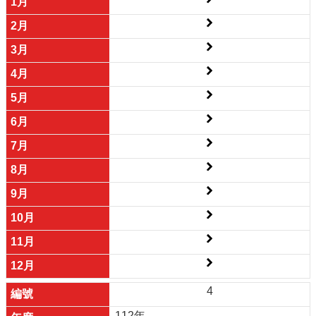
4
112年