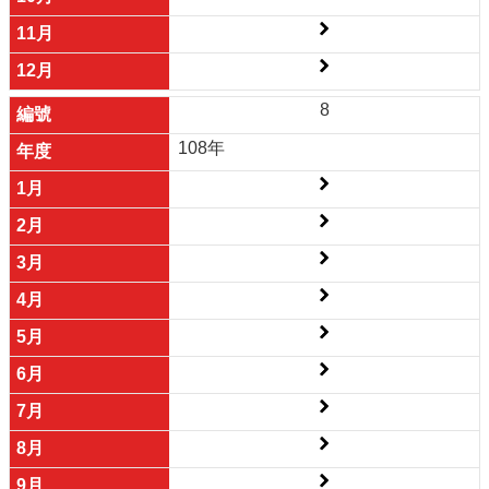
8
108年