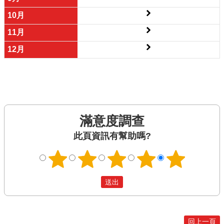
滿意度調查
此頁資訊有幫助嗎?
回上一頁