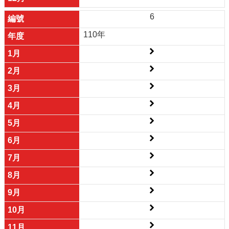
6
110年