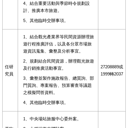
4、結合重要活動與季節時令規劃設
計、推廣本市旅遊。
5、其他臨時交辦事項。
1、結合觀光產業界等民間資源辦理旅
遊行程推廣評估，以及各分眾市場旅
遊資訊蒐集、彙整及分析事宜。
2、規劃結合民間資源，辦理觀光旅遊
任研
27208889或
及行銷推廣活動事宜。
究員
1999轉2037
3、彙整並製作施政報告、總質詢、部
門質詢、專案報告、預算審查等議題
之模擬問答資料。
4、其他臨時交辦事項。
1、中央場站旅服中心委外案。