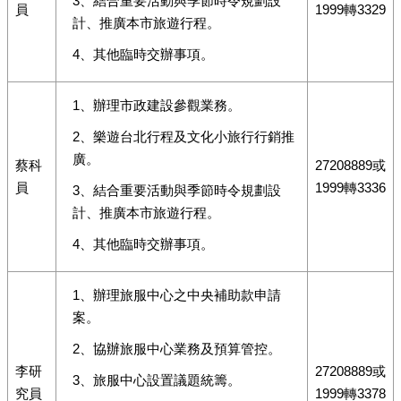
3、結合重要活動與季節時令規劃設
員
1999轉3329
計、推廣本市旅遊行程。
4、其他臨時交辦事項。
1、辦理市政建設參觀業務。
2、樂遊台北行程及文化小旅行行銷推
廣。
蔡科
27208889或
員
1999轉3336
3、結合重要活動與季節時令規劃設
計、推廣本市旅遊行程。
4、其他臨時交辦事項。
1、辦理旅服中心之中央補助款申請
案。
2、協辦旅服中心業務及預算管控。
李研
27208889或
3、旅服中心設置議題統籌。
究員
1999轉3378