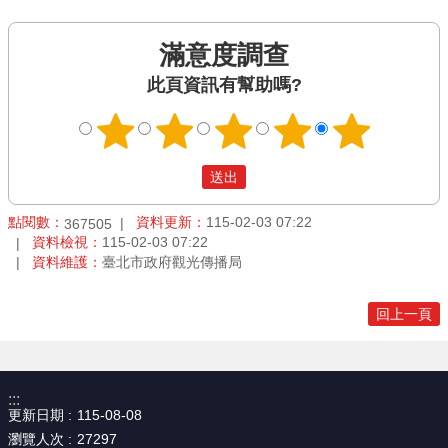
滿意度調查
此頁資訊有幫助嗎?
點閱數：
資料更新：
115-02-03 07:22
367505
資料檢視：
115-02-03 07:22
資料維護：
臺北市政府觀光傳播局
回上一頁
:::
更新日期
115-08-08
瀏覽人次
27297