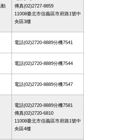
活動
傳真(02)2727-8859
11008臺北市信義區市府路1號中
央區3樓
電話(02)2720-8889分機7541
電話(02)2720-8889分機7544
電話(02)2720-8889分機7547
電話(02)2720-8889分機7581
傳真(02)2720-6810
11008臺北市信義區市府路1號中
央區4樓