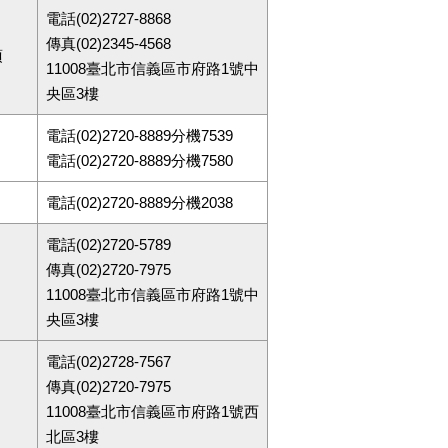
電話(02)2727-8868
傳真(02)2345-4568
項
11008臺北市信義區市府路1號中
央區3樓
電話(02)2720-8889分機7539
電話(02)2720-8889分機7580
電話(02)2720-8889分機2038
電話(02)2720-5789
傳真(02)2720-7975
11008臺北市信義區市府路1號中
央區3樓
電話(02)2728-7567
傳真(02)2720-7975
11008臺北市信義區市府路1號西
北區3樓