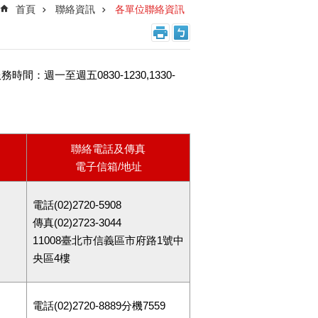
首頁
聯絡資訊
各單位聯絡資訊
時間：週一至週五0830-1230,1330-
聯絡電話及傳真
電子信箱/地址
電話(02)2720-5908
傳真(02)2723-3044
11008臺北市信義區市府路1號中
央區4樓
電話(02)2720-8889分機7559