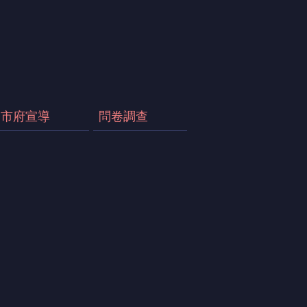
市府宣導
問卷調查