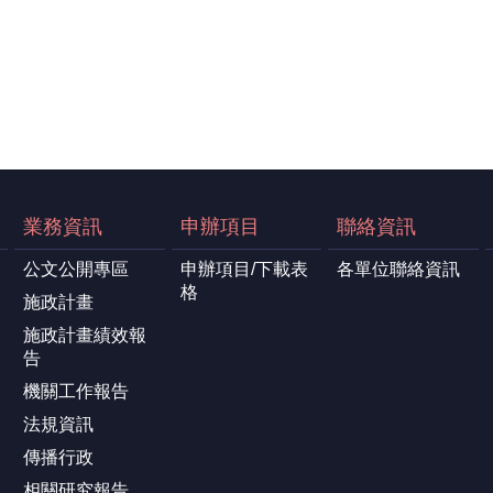
業務資訊
申辦項目
聯絡資訊
公文公開專區
申辦項目/下載表
各單位聯絡資訊
格
施政計畫
施政計畫績效報
告
機關工作報告
法規資訊
傳播行政
相關研究報告