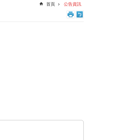
首頁
公告資訊