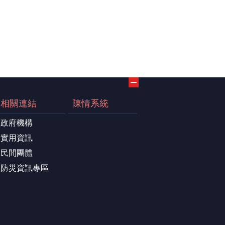
相關連結
陳情系統
政府機構
實用資訊
民間團體
防災資訊專區