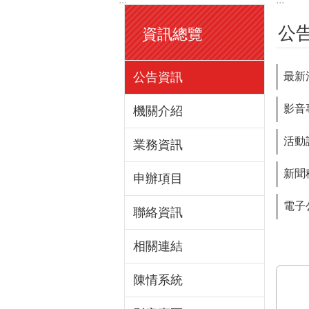
公
資訊總覽
公告資訊
最新
影音
機關介紹
活動
業務資訊
新聞
申辦項目
電子
聯絡資訊
相關連結
陳情系統