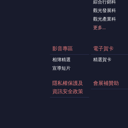
綜合行銷科
觀光發展科
觀光產業科
更多...
影音專區
電子賀卡
相簿精選
精選賀卡
宣導短片
隱私權保護及
會展補贊助
資訊安全政策