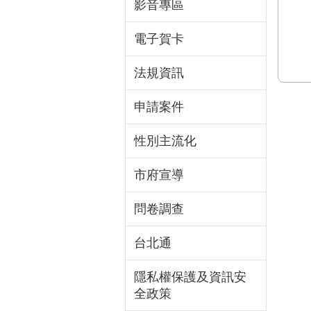
影音專區
電子賀卡
法規資訊
申請案件
性別主流化
市府宣導
問卷調查
台北通
隱私權保護及資訊安
全政策