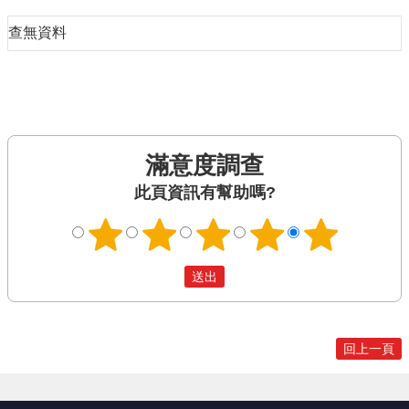
查無資料
滿意度調查
此頁資訊有幫助嗎?
回上一頁