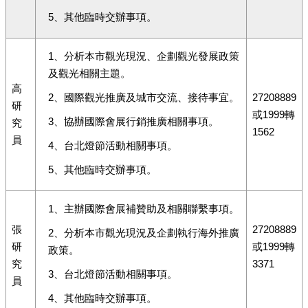
5、其他臨時交辦事項。
1、分析本市觀光現況、企劃觀光發展政策
及觀光相關主題。
高
2、國際觀光推廣及城市交流、接待事宜。
27208889
研
或1999轉
3、協辦國際會展行銷推廣相關事項。
究
1562
員
4、台北燈節活動相關事項。
5、其他臨時交辦事項。
1、主辦國際會展補贊助及相關聯繫事項。
張
27208889
2、分析本市觀光現況及企劃執行海外推廣
研
或1999轉
政策。
究
3371
3、台北燈節活動相關事項。
員
4、其他臨時交辦事項。