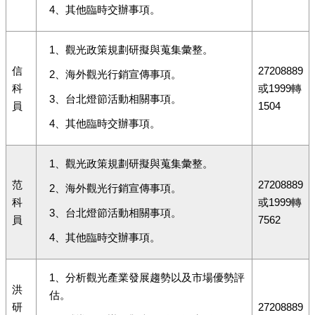
4、其他臨時交辦事項。
1、觀光政策規劃研擬與蒐集彙整。
信
27208889
2、海外觀光行銷宣傳事項。
科
或1999轉
3、台北燈節活動相關事項。
員
1504
4、其他臨時交辦事項。
1、觀光政策規劃研擬與蒐集彙整。
范
27208889
2、海外觀光行銷宣傳事項。
科
或1999轉
3、台北燈節活動相關事項。
員
7562
4、其他臨時交辦事項。
1、分析觀光產業發展趨勢以及市場優勢評
洪
估。
研
27208889