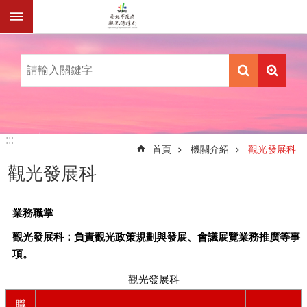
跳到主要內容區塊
:::
:::
首頁
機關介紹
觀光發展科
觀光發展科
業務職掌
觀光發展科：負責觀光政策規劃與發展、會議展覽業務推廣等事
項。
觀光發展科
職