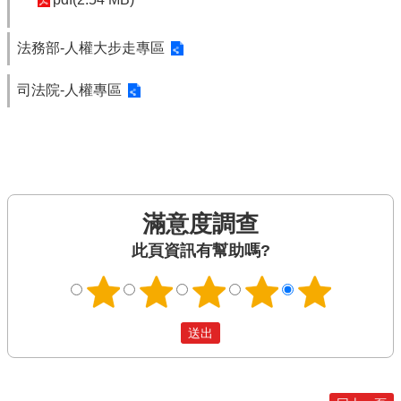
法務部-人權大步走專區
司法院-人權專區
滿意度調查
此頁資訊有幫助嗎?