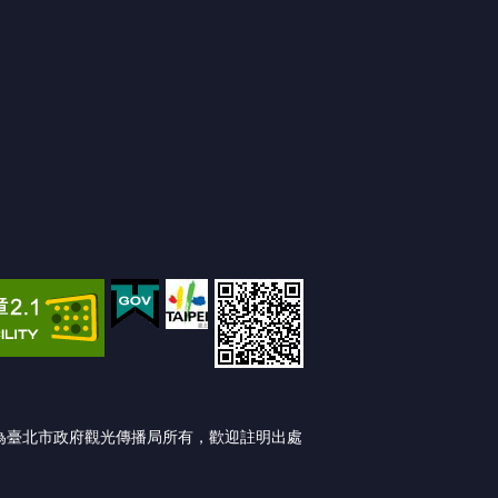
本網站內容均為臺北市政府觀光傳播局所有，歡迎註明出處