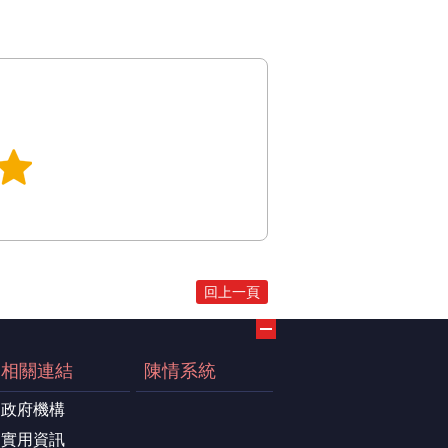
回上一頁
相關連結
陳情系統
政府機構
實用資訊