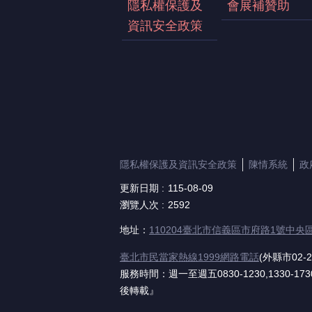
隱私權保護及
會展補贊助
資訊安全政策
隱私權保護及資訊安全政策
陳情系統
政
更新日期
115-08-09
瀏覽人次
2592
地址：
110204臺北市信義區市府路1號中央
臺北市民當家熱線1999網路電話
(外縣市02-2
服務時間：週一至週五0830-1230,1330-
後轉載』