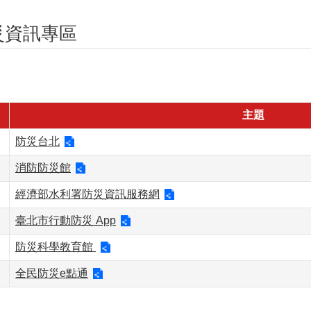
災資訊專區
主題
防災台北
消防防災館
經濟部水利署防災資訊服務網
臺北市行動防災 App
防災科學教育館
全民防災e點通