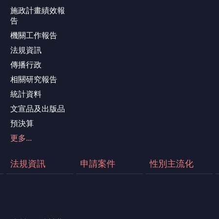
施政計畫績效報
告
機關工作報告
法規資訊
傳播行政
相關研究報告
統計資料
文宣品及出版品
預決算
更多...
法規資訊
申請案件
性別主流化