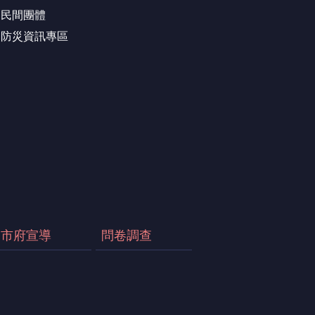
民間團體
防災資訊專區
市府宣導
問卷調查