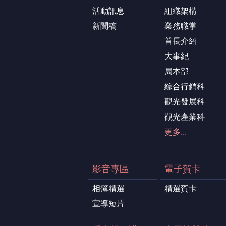
活動訊息
組織架構
新聞稿
業務職掌
首長介紹
大事紀
局本部
綜合行銷科
觀光發展科
觀光產業科
更多...
影音專區
電子賀卡
相簿精選
精選賀卡
宣導短片