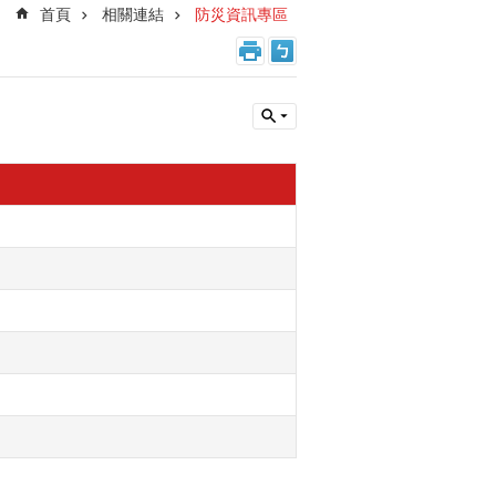
首頁
相關連結
防災資訊專區