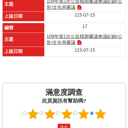
109年第2次公益檔期審議會議紀錄(公
告)文化局審議
115-07-15
17
109年第1次公益檔期審議會議紀錄(公
告)文化局審議
115-07-15
滿意度調查
此頁資訊有幫助嗎?