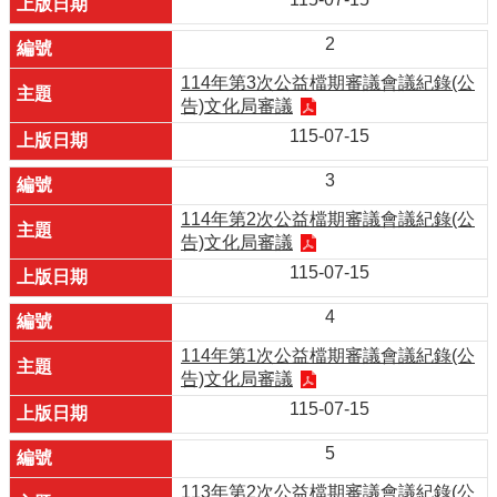
2
114年第3次公益檔期審議會議紀錄(公
告)文化局審議
115-07-15
3
114年第2次公益檔期審議會議紀錄(公
告)文化局審議
115-07-15
4
114年第1次公益檔期審議會議紀錄(公
告)文化局審議
115-07-15
5
113年第2次公益檔期審議會議紀錄(公