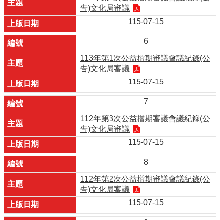
告)文化局審議
115-07-15
6
113年第1次公益檔期審議會議紀錄(公
告)文化局審議
115-07-15
7
112年第3次公益檔期審議會議紀錄(公
告)文化局審議
115-07-15
8
112年第2次公益檔期審議會議紀錄(公
告)文化局審議
115-07-15