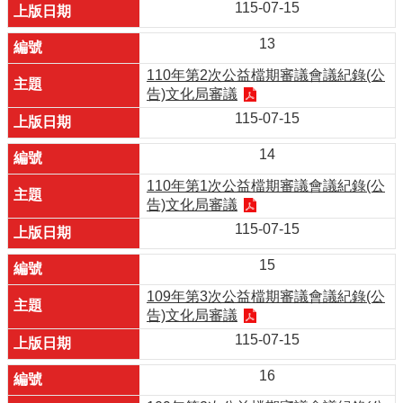
115-07-15
13
110年第2次公益檔期審議會議紀錄(公
告)文化局審議
115-07-15
14
110年第1次公益檔期審議會議紀錄(公
告)文化局審議
115-07-15
15
109年第3次公益檔期審議會議紀錄(公
告)文化局審議
115-07-15
16