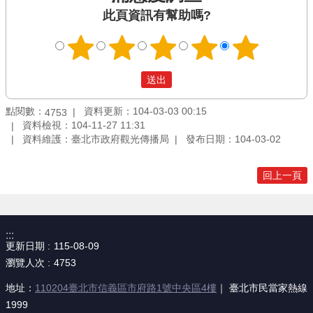
此頁資訊有幫助嗎?
點閱數：
資料更新：104-03-03 00:15
4753
資料檢視：104-11-27 11:31
資料維護：臺北市政府觀光傳播局
發布日期：104-03-02
回上一頁
:::
更新日期
115-08-09
瀏覽人次
4753
地址：
110204臺北市信義區市府路1號中央區4樓
｜ 臺北市民當家熱線
1999