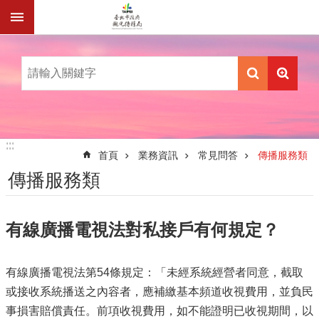
跳到主要內容區塊
:::
:::
首頁
業務資訊
常見問答
傳播服務類
傳播服務類
有線廣播電視法對私接戶有何規定？
有線廣播電視法第54條規定：「未經系統經營者同意，截取
或接收系統播送之內容者，應補繳基本頻道收視費用，並負民
事損害賠償責任。前項收視費用，如不能證明已收視期間，以