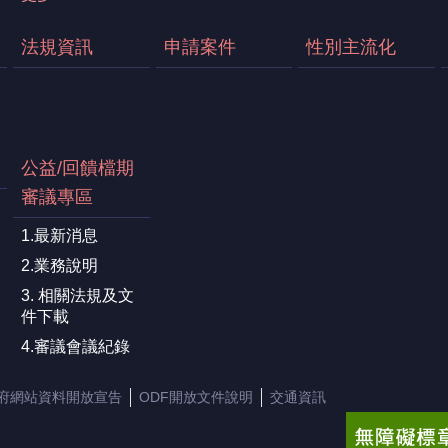
法規資訊
申請案件
性別主流化
公益/回饋檔期
審議專區
1.最新消息
2.業務說明
3. 相關法規及文
件下載
4.審議會議紀錄
府網站資料開放宣告
ODF開放文件說明
交通資訊