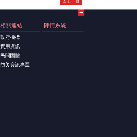
回上一頁
相關連結
陳情系統
政府機構
實用資訊
民間團體
防災資訊專區