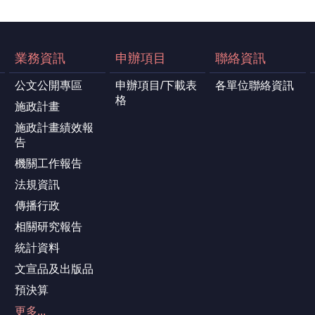
業務資訊
申辦項目
聯絡資訊
公文公開專區
申辦項目/下載表
各單位聯絡資訊
格
施政計畫
施政計畫績效報
告
機關工作報告
法規資訊
傳播行政
相關研究報告
統計資料
文宣品及出版品
預決算
更多...