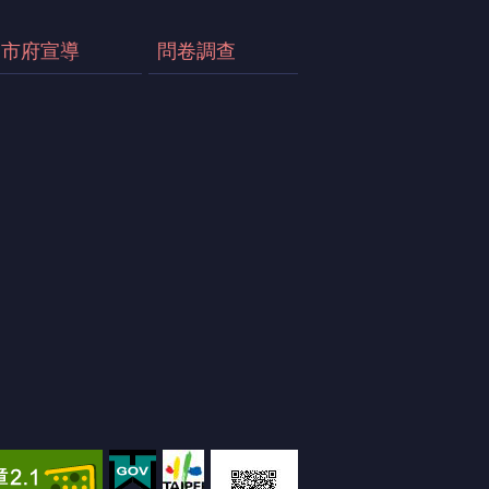
市府宣導
問卷調查