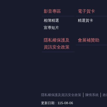
影音專區
電子賀卡
相簿精選
精選賀卡
宣導短片
隱私權保護及
會展補贊助
資訊安全政策
隱私權保護及資訊安全政策
陳情系統
政
更新日期
115-08-06