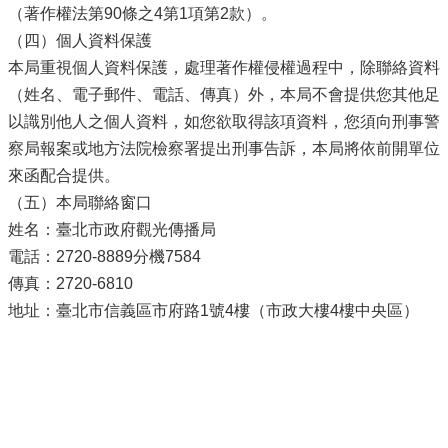
（著作權法第90條之4第1項第2款）。
（四）個人資料保護
本局重視個人資料保護，處理著作權侵權過程中，除聯絡資料
（姓名、電子郵件、電話、傳真）外，本局不會提供您其他足
以識別他人之個人資料，如您欲取得該項資料，您須向刑事警
察局報案或地方法院檢察署提出刑事告訴，本局將依前開單位
來函配合提供。
（五）本局聯絡窗口
姓名：臺北市政府觀光傳播局
電話：2720-8889分機7584
傳真：2720-6810
地址：臺北市信義區市府路1號4樓（市政大樓4樓中央區）