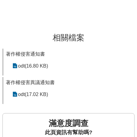
相關檔案
著作權侵害通知書
odt(16.80 KB)
著作權侵害異議通知書
odt(17.02 KB)
滿意度調查
此頁資訊有幫助嗎?