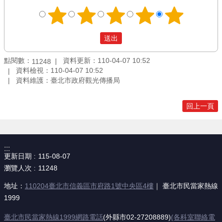
點閱數：
資料更新：110-04-07 10:52
11248
資料檢視：110-04-07 10:52
資料維護：臺北市政府觀光傳播局
回上一頁
:::
更新日期
115-08-07
瀏覽人次
11248
地址：
110204臺北市信義區市府路1號中央區4樓
｜ 臺北市民當家熱線
1999
臺北市民當家熱線1999網路電話
(外縣市02-27208889)
(各科室聯絡電