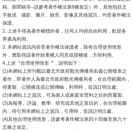
稿、新聞稿等--請參考著作權法第9條規定）外，其他包括文
字敘述、攝影、圖片、錄音、影像及其他資訊，均受著作權法
保護。
2. 上述不得為著作權標的者，任何人均得自由利用，歡迎各
界廣為利用。
3. 本網站資訊內容受著作權法保護者，除有合理使用情形
外，應取得該著作財產權人同意或授權後，方得利用。
4.上述〝合理使用情形〞，說明如下：
(1)本網站上所刊載以臺北市政府觀光傳播局名義公開發表之
著作，即著作人為臺北市政府觀光傳播局者，在合理範圍內，
得重製、公開播送或公開傳輸，利用時，並請註明出處。
(2)本網站上之資訊，可為個人或家庭非營利之目的而重製。
(3)為報導、評論、教學、研究或其他正當目的，在合理範圍
內，得引用本網站上之資訊，引用時，並請註明出處。
(4)其他合理使用情形，請參考著作權法第四十四條至第六十
五條之規定。