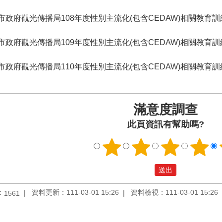
市政府觀光傳播局108年度性別主流化(包含CEDAW)相關教育
市政府觀光傳播局109年度性別主流化(包含CEDAW)相關教育
市政府觀光傳播局110年度性別主流化(包含CEDAW)相關教育
滿意度調查
此頁資訊有幫助嗎?
：
資料更新：111-03-01 15:26
資料檢視：111-03-01 15:26
1561