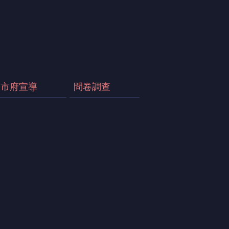
市府宣導
問卷調查