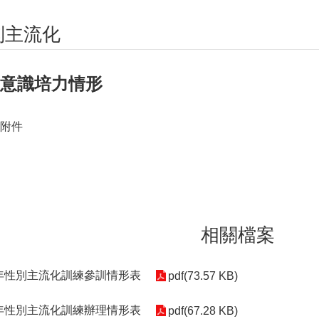
別主流化
意識培力情形
附件
相關檔案
4年性別主流化訓練參訓情形表
pdf(73.57 KB)
7年性別主流化訓練辦理情形表
pdf(67.28 KB)