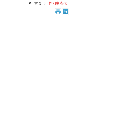
首頁
性別主流化