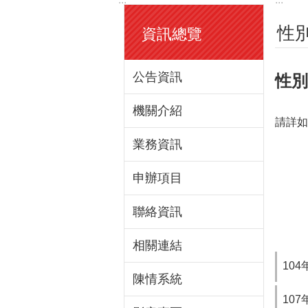
性
資訊總覽
公告資訊
性別
機關介紹
請詳如
業務資訊
申辦項目
聯絡資訊
相關連結
10
陳情系統
10