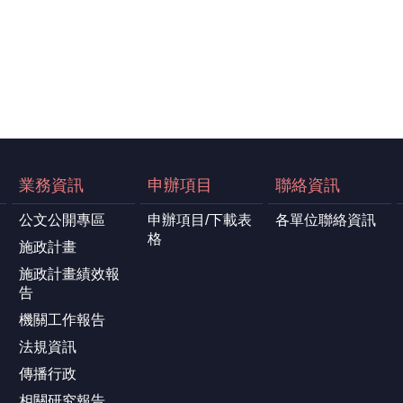
業務資訊
申辦項目
聯絡資訊
公文公開專區
申辦項目/下載表
各單位聯絡資訊
格
施政計畫
施政計畫績效報
告
機關工作報告
法規資訊
傳播行政
相關研究報告