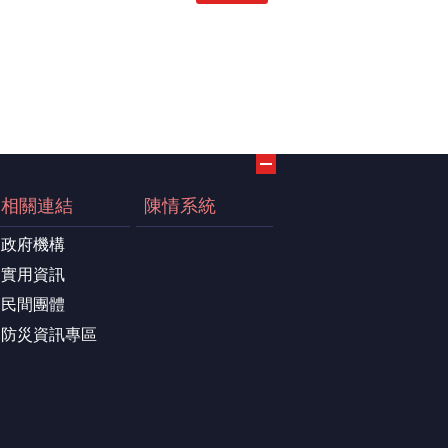
相關連結
陳情系統
政府機構
實用資訊
民間團體
防災資訊專區