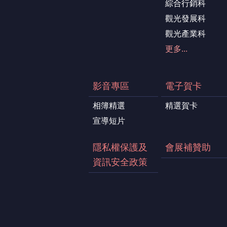
綜合行銷科
觀光發展科
觀光產業科
更多...
影音專區
電子賀卡
相簿精選
精選賀卡
宣導短片
隱私權保護及
會展補贊助
資訊安全政策