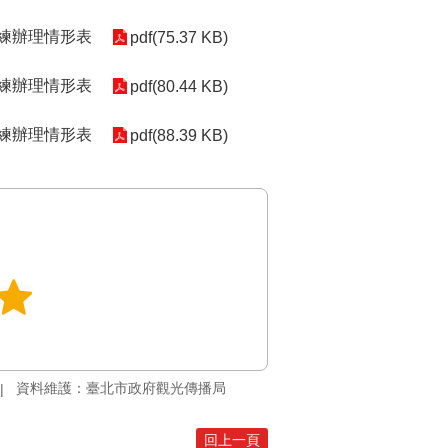
訓練辦理情形表
pdf(75.37 KB)
訓練辦理情形表
pdf(80.44 KB)
訓練辦理情形表
pdf(88.39 KB)
資料維護：臺北市政府觀光傳播局
回上一頁