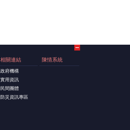
相關連結
陳情系統
政府機構
實用資訊
民間團體
防災資訊專區