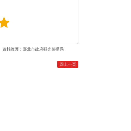
資料維護：臺北市政府觀光傳播局
回上一頁