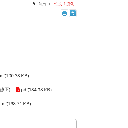
首頁
性別主流化
pdf(100.38 KB)
修正)
pdf(184.38 KB)
pdf(168.71 KB)