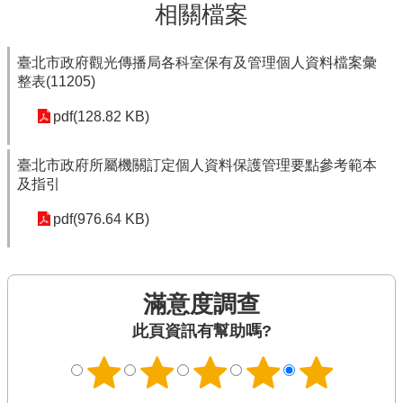
相關檔案
臺北市政府觀光傳播局各科室保有及管理個人資料檔案彙
整表(11205)
pdf(128.82 KB)
臺北市政府所屬機關訂定個人資料保護管理要點參考範本
及指引
pdf(976.64 KB)
滿意度調查
此頁資訊有幫助嗎?