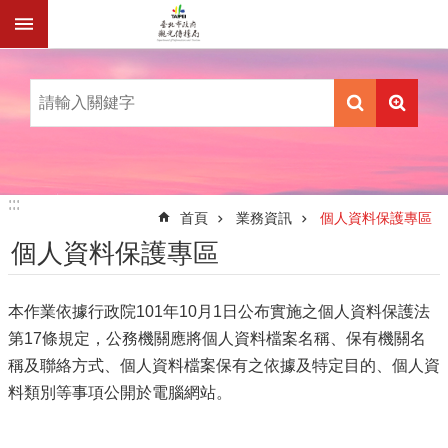
跳到主要內容區塊
:::
:::
首頁
業務資訊
個人資料保護專區
個人資料保護專區
本作業依據行政院101年10月1日公布實施之個人資料保護法
第17條規定，公務機關應將個人資料檔案名稱、保有機關名
稱及聯絡方式、個人資料檔案保有之依據及特定目的、個人資
料類別等事項公開於電腦網站。