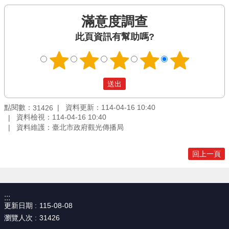
滿意度調查
此頁資訊有幫助嗎?
點閱數：
資料更新：114-04-16 10:40
31426
資料檢視：114-04-16 10:40
資料維護：臺北市政府觀光傳播局
回上一頁
:::
更新日期
115-08-08
瀏覽人次
31426