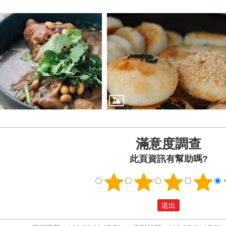
滿意度調查
此頁資訊有幫助嗎?