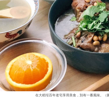
在大稻埕百年老宅享用美食，別有一番風味。（