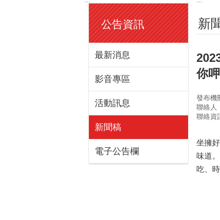
新
公告資訊
最新消息
20
你呷
影音專區
發布機
活動訊息
聯絡人
聯絡資訊：
新聞稿
坐擁
電子公告欄
味道。
吃、時