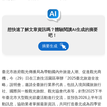
想快速了解文章資訊嗎？體驗閱讀AI生成的摘要
吧！
摘要生成
臺北市政府觀光傳播局為帶動國內外旅遊人潮、促進觀光商
機，今（29）日在三創生活園區舉辦「2025臺北旅遊全攻
略」說明會，邀請全臺旅行業界代表，包括入境與國旅旅行
社、國際與一般觀光旅館、觀光協會代表等，針對2025下半
年臺北市大型觀光節慶活動進行交流，並預告2026上半年活
動訊息，協助業者掌握最新資訊，共同打造臺北成為四季皆