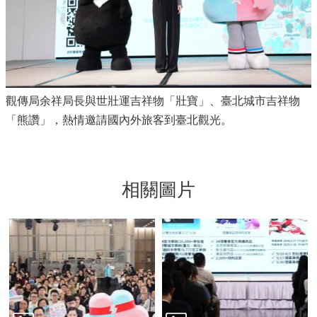
觀傳局余祥局長與世壯運吉祥物「壯寶」、臺北城市吉祥物
「熊讚」，熱情邀請國內外旅客到臺北觀光。
相關圖片