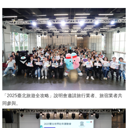
「2025臺北旅遊全攻略」說明會邀請旅行業者、旅宿業者共
同參與。