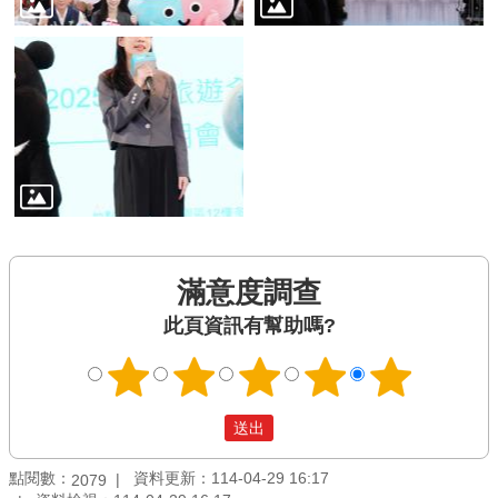
滿意度調查
此頁資訊有幫助嗎?
點閱數：
資料更新：114-04-29 16:17
2079