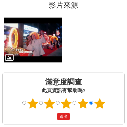
影片來源
滿意度調查
此頁資訊有幫助嗎?