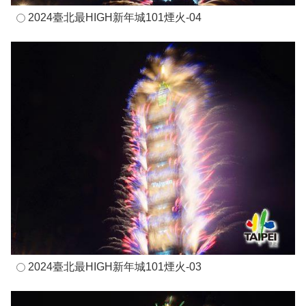
2024臺北最HIGH新年城101煙火-04
2024臺北最HIGH新年城101煙火-03