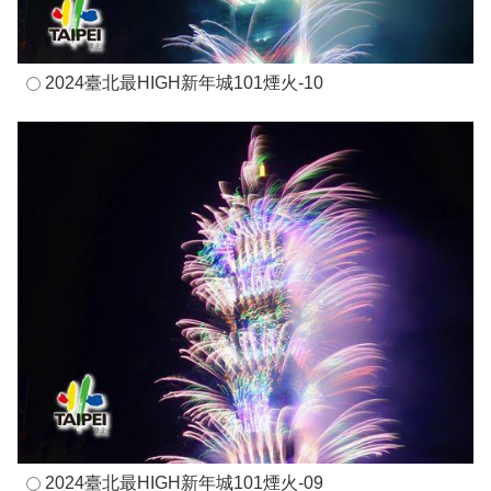
2024臺北最HIGH新年城101煙火-10
2024臺北最HIGH新年城101煙火-09