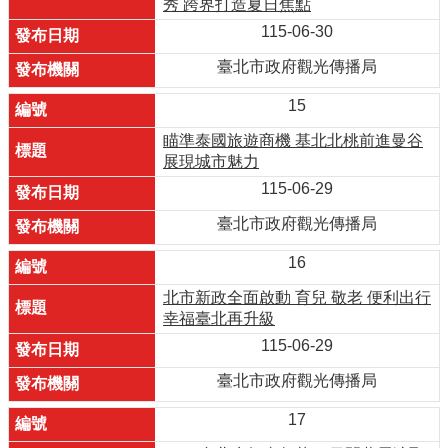
秀 跨界打造夏日焦點
115-06-30
臺北市政府觀光傳播局
15
瞄準泰國旅遊商機 基北北桃前進曼谷
展現城市魅力
115-06-29
臺北市政府觀光傳播局
16
北市新政全面啟動 育兒 敬老 便利出行
幸福臺北再升級
115-06-29
臺北市政府觀光傳播局
17