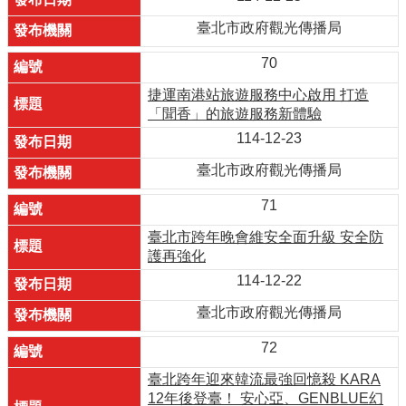
臺北市政府觀光傳播局
70
捷運南港站旅遊服務中心啟用 打造
「聞香」的旅遊服務新體驗
114-12-23
臺北市政府觀光傳播局
71
臺北市跨年晚會維安全面升級 安全防
護再強化
114-12-22
臺北市政府觀光傳播局
72
臺北跨年迎來韓流最強回憶殺 KARA
12年後登臺！ 安心亞、GENBLUE幻