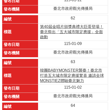
臺北市政府觀光傳播局
62
第40屆金唱片頒獎典禮大巨蛋登場！
臺北祭出「五大城市限定應援」全面
啟動
115-01-09
臺北市政府觀光傳播局
63
韓團BABYMONSTER襲臺！臺北市
打造五大城市限定應援驚喜 邀請全球
MONSTIEZ體驗臺北魅力
115-01-02
臺北市政府觀光傳播局
64