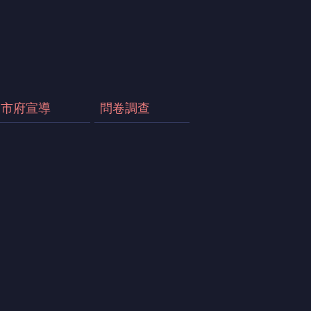
市府宣導
問卷調查