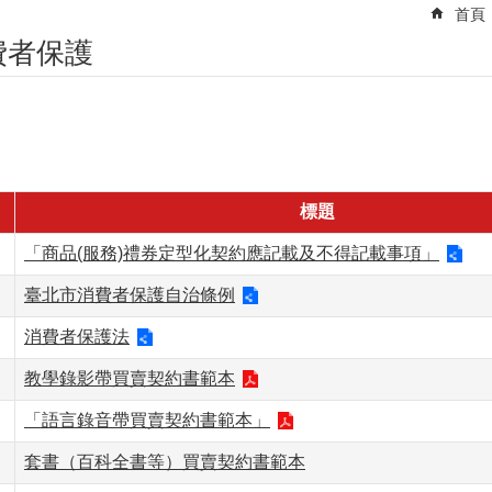
首頁
費者保護
標題
「商品(服務)禮券定型化契約應記載及不得記載事項」
臺北市消費者保護自治條例
消費者保護法
教學錄影帶買賣契約書範本
「語言錄音帶買賣契約書範本」
套書（百科全書等）買賣契約書範本