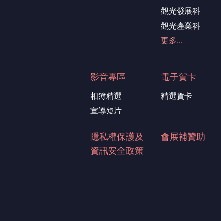
觀光發展科
觀光產業科
更多...
影音專區
電子賀卡
相簿精選
精選賀卡
宣導短片
隱私權保護及
會展補贊助
資訊安全政策