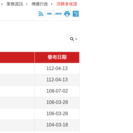
業務資訊
傳播行政
消費者保護
發布日期
112-04-13
112-04-13
108-07-02
106-03-28
106-03-28
104-03-18