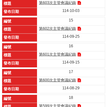
第603次主管會議紀錄
114-10-03
15
第602次主管會議紀錄
114-09-25
16
第601次主管會議紀錄
114-09-15
17
第600次主管會議紀錄
114-08-29
18
第599次主管會議紀錄