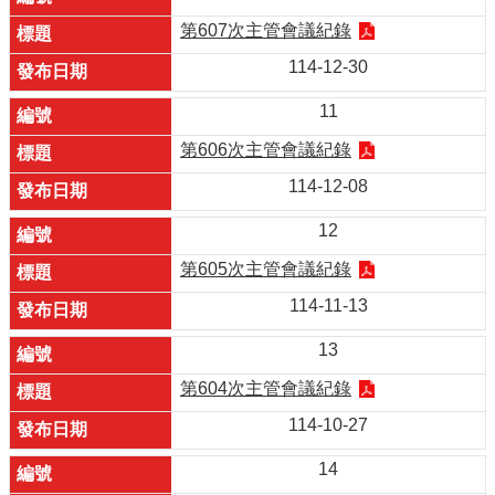
第607次主管會議紀錄
114-12-30
11
第606次主管會議紀錄
114-12-08
12
第605次主管會議紀錄
114-11-13
13
第604次主管會議紀錄
114-10-27
14