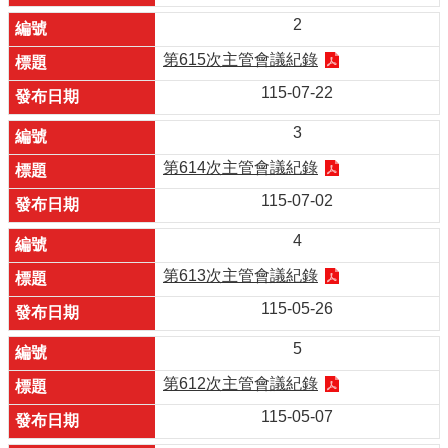
2
第615次主管會議紀錄
115-07-22
3
第614次主管會議紀錄
115-07-02
4
第613次主管會議紀錄
115-05-26
5
第612次主管會議紀錄
115-05-07