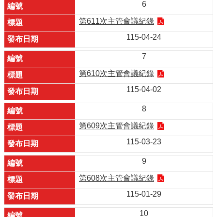
6
第611次主管會議紀錄
115-04-24
7
第610次主管會議紀錄
115-04-02
8
第609次主管會議紀錄
115-03-23
9
第608次主管會議紀錄
115-01-29
10