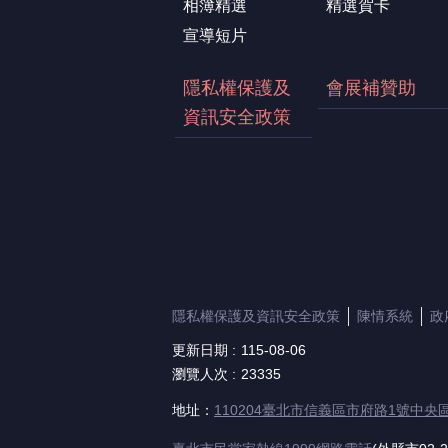
相簿精選
精選賀卡
宣導短片
隱私權保護及
會展補贊助
資訊安全政策
隱私權保護及資訊安全政策
陳情系統
政
更新日期
115-08-06
瀏覽人次
23335
地址：
110204臺北市信義區市府路1號中央