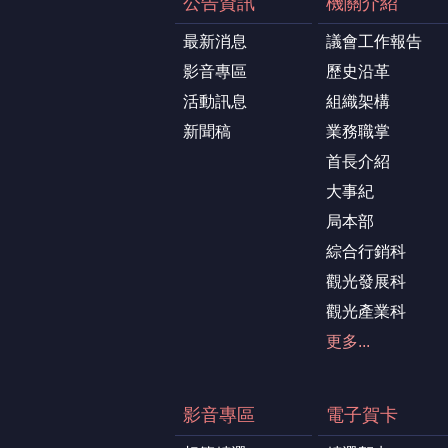
公告資訊
機關介紹
最新消息
議會工作報告
影音專區
歷史沿革
活動訊息
組織架構
新聞稿
業務職掌
首長介紹
大事紀
局本部
綜合行銷科
觀光發展科
觀光產業科
更多...
影音專區
電子賀卡